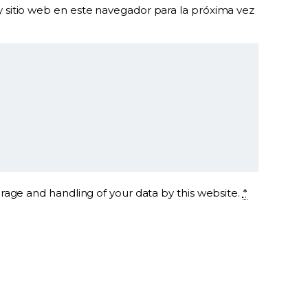
 sitio web en este navegador para la próxima vez
orage and handling of your data by this website.
*