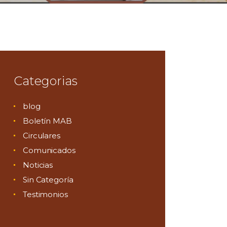
Categorias
blog
Boletín MAB
Circulares
Comunicados
Noticias
Sin Categoría
Testimonios