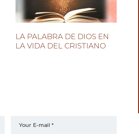
LA PALABRA DE DIOS EN
LA VIDA DEL CRISTIANO