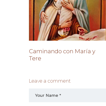
Caminando con María y
Tere
Leave a comment