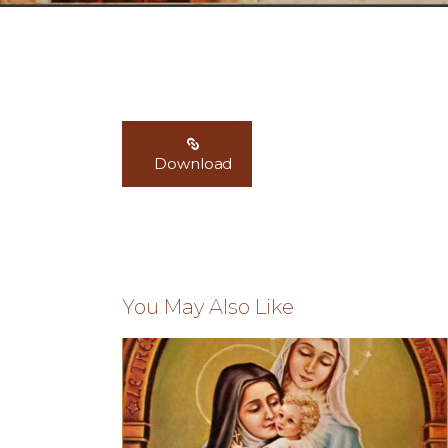
Download
You May Also Like