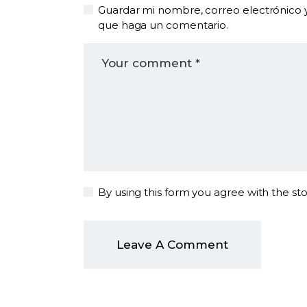
Guardar mi nombre, correo electrónico y
que haga un comentario.
By using this form you agree with the st