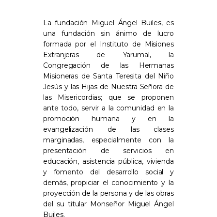
La fundación Miguel Ángel Builes, es
una fundación sin ánimo de lucro
formada por el Instituto de Misiones
Extranjeras de Yarumal, la
Congregación de las Hermanas
Misioneras de Santa Teresita del Niño
Jesús y las Hijas de Nuestra Señora de
las Misericordias; que se proponen
ante todo, servir a la comunidad en la
promoción humana y en la
evangelización de las clases
marginadas, especialmente con la
presentación de servicios en
educación, asistencia pública, vivienda
y fomento del desarrollo social y
demás, propiciar el conocimiento y la
proyección de la persona y de las obras
del su titular Monseñor Miguel Ángel
Builes.