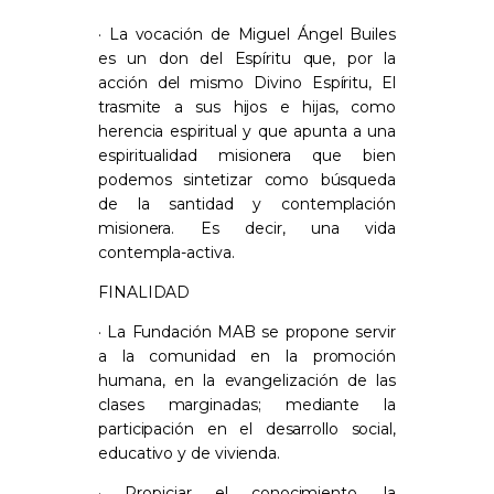
· La vocación de Miguel Ángel Builes
es un don del Espíritu que, por la
acción del mismo Divino Espíritu, El
trasmite a sus hijos e hijas, como
herencia espiritual y que apunta a una
espiritualidad misionera que bien
podemos sintetizar como búsqueda
de la santidad y contemplación
misionera. Es decir, una vida
contempla-activa.
FINALIDAD
· La Fundación MAB se propone servir
a la comunidad en la promoción
humana, en la evangelización de las
clases marginadas; mediante la
participación en el desarrollo social,
educativo y de vivienda.
· Propiciar el conocimiento, la