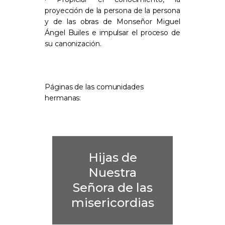
proyección de la persona de la persona
y de las obras de Monseñor Miguel
Ángel Builes e impulsar el proceso de
su canonización.
Páginas de las comunidades
hermanas:
Hijas de
Nuestra
Señora de las
misericordias