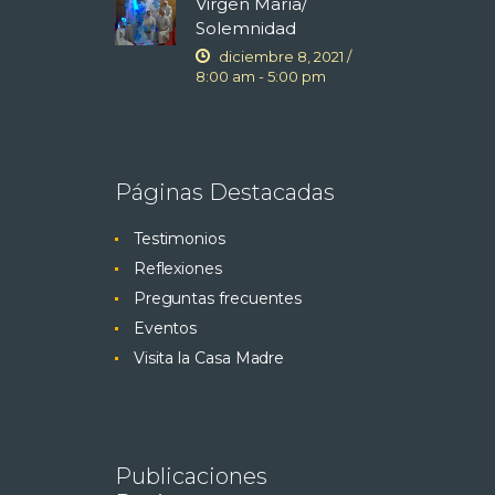
Virgen María/
Solemnidad
diciembre 8, 2021 /
8:00 am
-
5:00 pm
Páginas Destacadas
Testimonios
Reflexiones
Preguntas frecuentes
Eventos
Visita la Casa Madre
Publicaciones