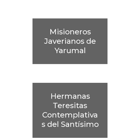
Misioneros
Javerianos de
Yarumal
Hermanas
Teresitas
Contemplativa
s del Santísimo