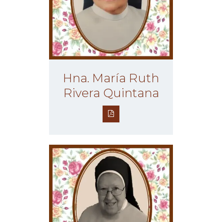
Hna. María Ruth
Rivera Quintana