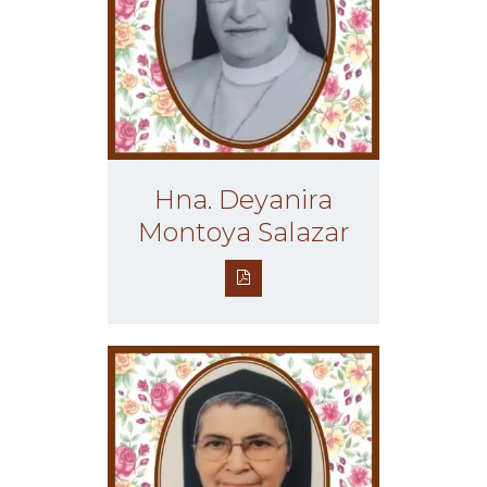
Hna. Deyanira
Montoya Salazar