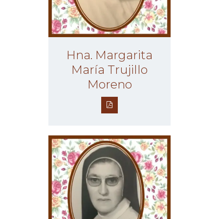
Hna. Margarita
María Trujillo
Moreno