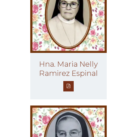
Hna. Maria Nelly
Ramirez Espinal