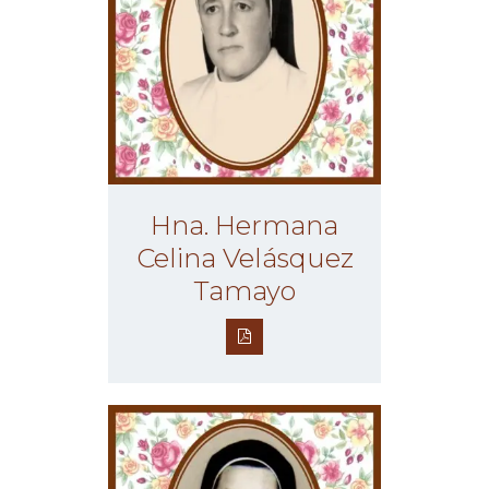
Hna. Hermana
Celina Velásquez
Tamayo