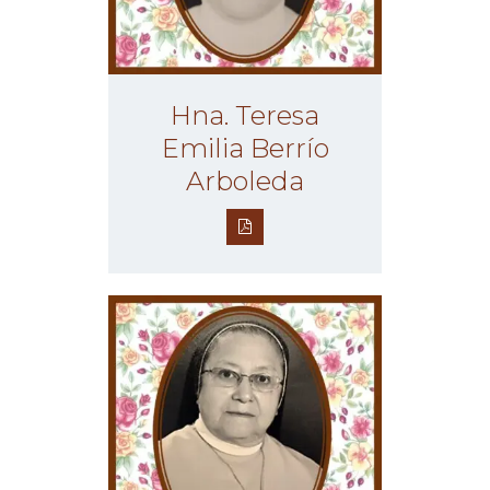
Hna. Teresa
Emilia Berrío
Arboleda