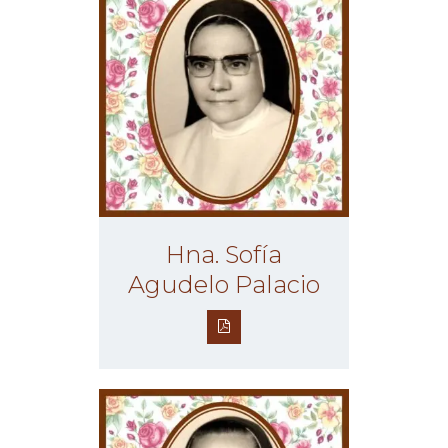
Hna. Sofía
Agudelo Palacio