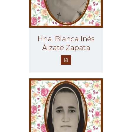
Hna. Blanca Inés
Álzate Zapata