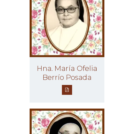
Hna. María Ofelia
Berrío Posada