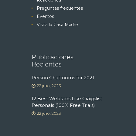
Preguntas frecuentes
Eventos
Visita la Casa Madre
Publicaciones
Recientes
Person Chatrooms for 2021
22 julio, 2023
12 Best Websites Like Craigslist
Personals (100% Free Trials)
22 julio, 2023