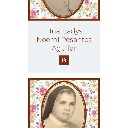
Hna. Ladys
Noemí Pesantes
Aguilar