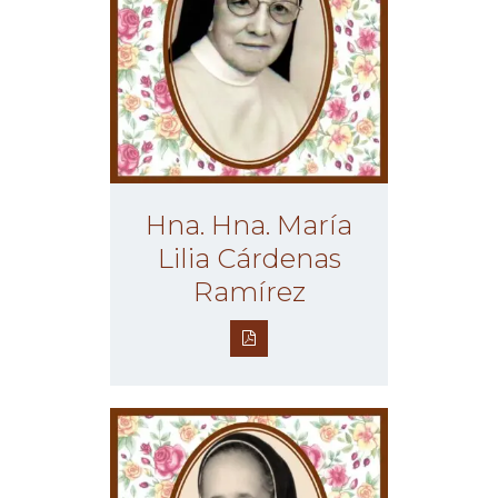
Hna. Hna. María
Lilia Cárdenas
Ramírez