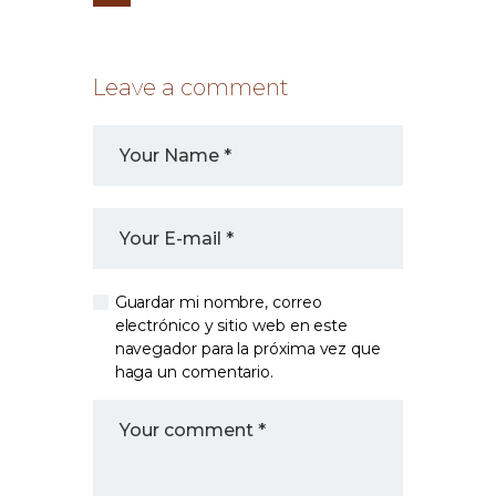
Leave a comment
Guardar mi nombre, correo
electrónico y sitio web en este
navegador para la próxima vez que
haga un comentario.