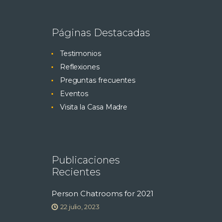
Páginas Destacadas
Testimonios
Reflexiones
Preguntas frecuentes
Eventos
Visita la Casa Madre
Publicaciones
Recientes
Person Chatrooms for 2021
22 julio, 2023