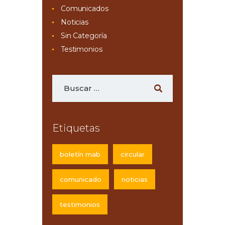
Comunicados
Noticias
Sin Categoría
Testimonios
Etiquetas
boletín mab
circular
comunicado
noticias
testimonios