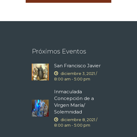
Próximos Eventos
San Francisco Javier
diciembre 3, 2021 /
8:00 am
-
5:00 pm
Inmaculada
Concepción de a
Virgen María/
Solemnidad
diciembre 8, 2021 /
8:00 am
-
5:00 pm