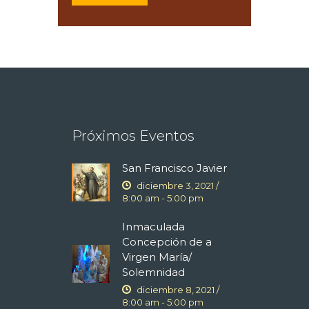
Próximos Eventos
San Francisco Javier
diciembre 3, 2021 /
8:00 am
-
5:00 pm
Inmaculada
Concepción de a
Virgen María/
Solemnidad
diciembre 8, 2021 /
8:00 am
-
5:00 pm