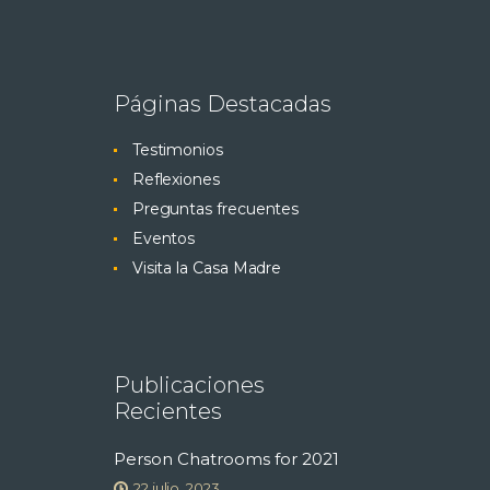
Páginas Destacadas
Testimonios
Reflexiones
Preguntas frecuentes
Eventos
Visita la Casa Madre
Publicaciones
Recientes
Person Chatrooms for 2021
22 julio, 2023