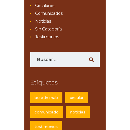
Circulares
Comunicados
Noticias
Sin Categoría
Testimonios
Etiquetas
boletín mab
circular
comunicado
noticias
testimonios