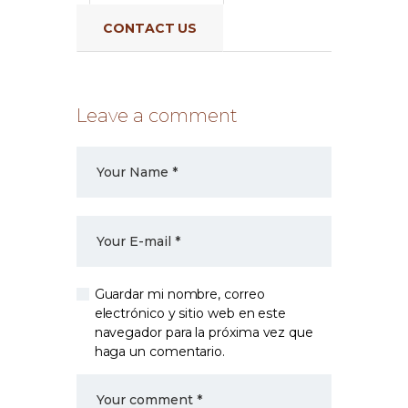
CONTACT US
Leave a comment
Guardar mi nombre, correo
electrónico y sitio web en este
navegador para la próxima vez que
haga un comentario.