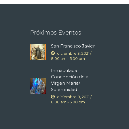
Próximos Eventos
San Francisco Javier
diciembre 3, 2021 /
8:00 am
-
5:00 pm
Inmaculada
Concepción de a
Virgen María/
Solemnidad
diciembre 8, 2021 /
8:00 am
-
5:00 pm