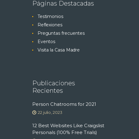
Páginas Destacadas
Testimonios
Reflexiones
Preguntas frecuentes
Eventos
Visita la Casa Madre
Publicaciones
Recientes
Person Chatrooms for 2021
22 julio, 2023
12 Best Websites Like Craigslist
Personals (100% Free Trials)