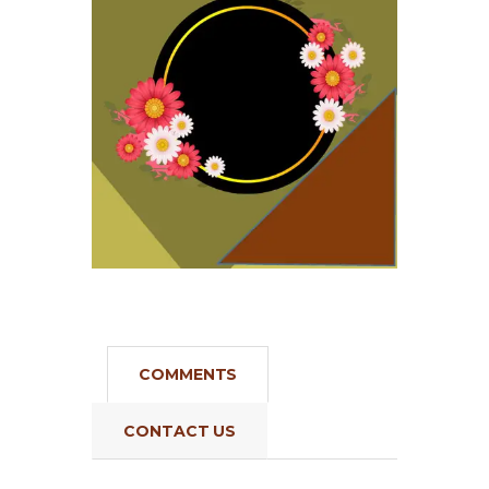
COMMENTS
CONTACT US