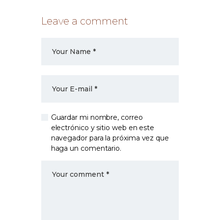
Leave a comment
Guardar mi nombre, correo
electrónico y sitio web en este
navegador para la próxima vez que
haga un comentario.