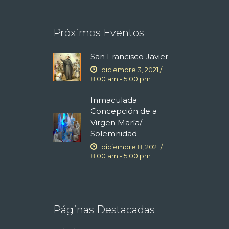
Próximos Eventos
San Francisco Javier
diciembre 3, 2021 /
8:00 am
-
5:00 pm
Inmaculada
Concepción de a
Virgen María/
Solemnidad
diciembre 8, 2021 /
8:00 am
-
5:00 pm
Páginas Destacadas