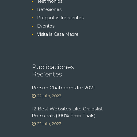
Testimonios
Reflexiones
Preguntas frecuentes
Eventos
Visita la Casa Madre
Publicaciones
Recientes
Person Chatrooms for 2021
22 julio, 2023
12 Best Websites Like Craigslist
Personals (100% Free Trials)
22 julio, 2023