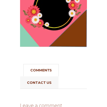
COMMENTS
CONTACT US
Leave a comment