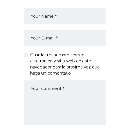
Guardar mi nombre, correo
electrónico y sitio web en este
navegador para la próxima vez que
haga un comentario.