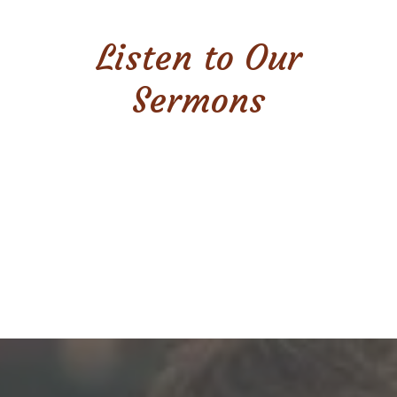
Listen to Our
Sermons