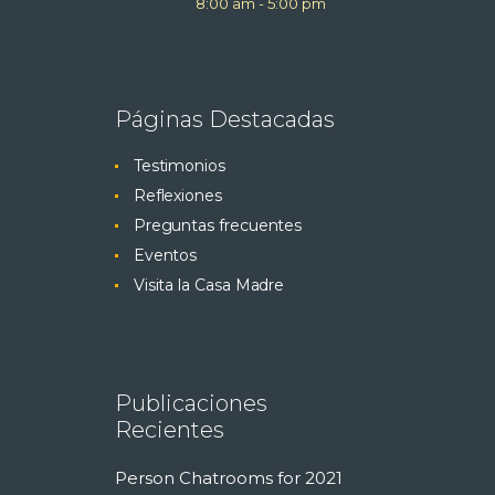
8:00 am
-
5:00 pm
Páginas Destacadas
Testimonios
Reflexiones
Preguntas frecuentes
Eventos
Visita la Casa Madre
Publicaciones
Recientes
Person Chatrooms for 2021