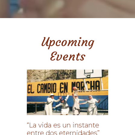
Upcoming
Events
“La vida es un instante
entre dos eternidades”