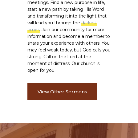
meetings. Find a new purpose in life,
start a new path by taking His Word
and transforming it into the light that
will lead you through the
darkest
times
. Join our community for more
information and become a member to
share your experience with others. You
may feel weak today, but God calls you
strong. Call on the Lord at the
moment of distress. Our church is
open for you.
View Other Sermons