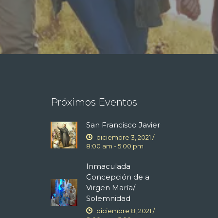
Próximos Eventos
San Francisco Javier
diciembre 3, 2021 /
8:00 am
-
5:00 pm
Inmaculada
Concepción de a
Virgen María/
Solemnidad
diciembre 8, 2021 /