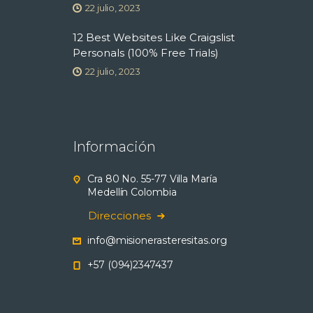
22 julio, 2023
12 Best Websites Like Craigslist
Personals (100% Free Trials)
22 julio, 2023
Información
Cra 80 No. 55-77 Villa María
Medellín Colombia
Direcciones
info@misionerasteresitas.org
+57 (094)2347437