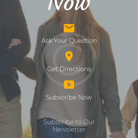
Now
Ask Your Question
Get Directions
Subscribe Now
Subscribe to Our
Newsletter