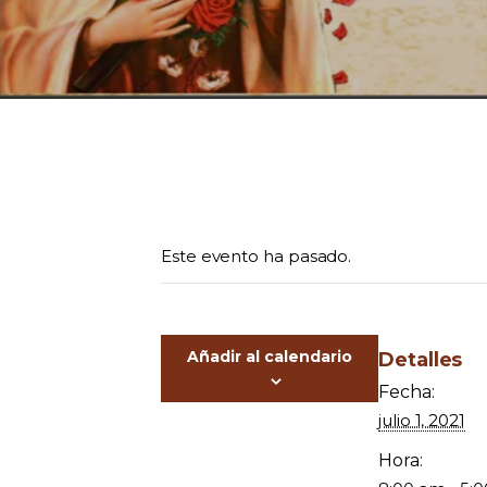
Este evento ha pasado.
Añadir al calendario
Detalles
Fecha:
julio 1, 2021
Hora: