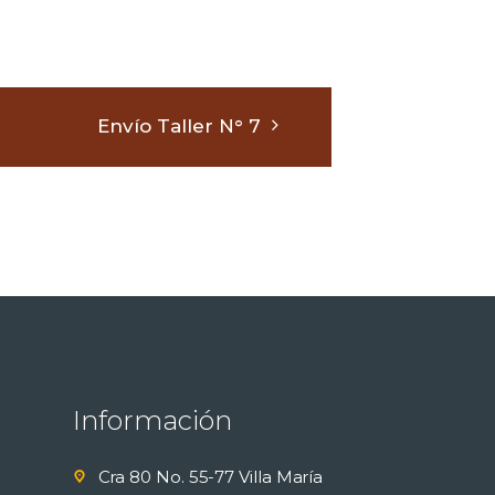
Envío Taller N° 7
Información
Cra 80 No. 55-77 Villa María